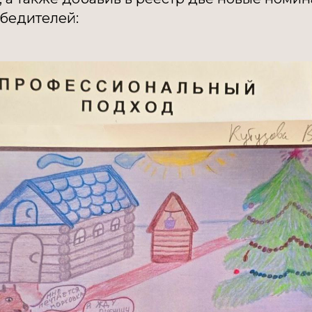
бедителей: