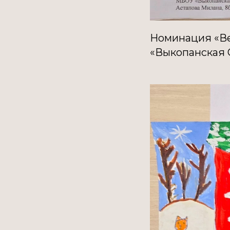
Номинация «Ве
«Выкопанская 