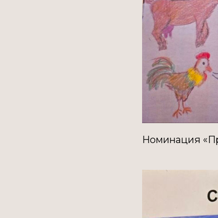
Номинация «Пр