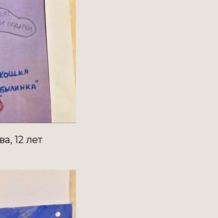
, 12 лет