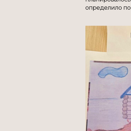
определило по