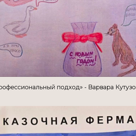
офессиональный подход» - Варвара Кутузова