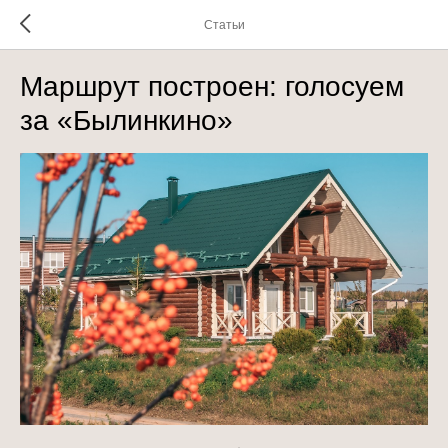
Статьи
Маршрут построен: голосуем
за «Былинкино»